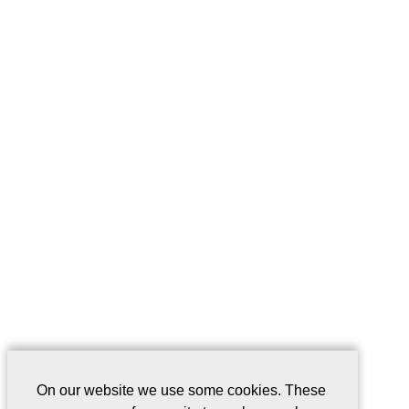
On our website we use some cookies. These